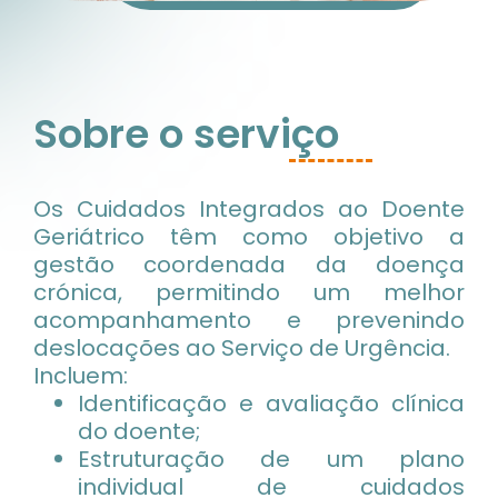
Sobre o serviço
Os Cuidados Integrados ao Doente
Geriátrico têm como objetivo a
gestão coordenada da doença
crónica, permitindo um melhor
acompanhamento e prevenindo
deslocações ao Serviço de Urgência.
Incluem:
Identificação e avaliação clínica
do doente;
Estruturação de um plano
individual de cuidados