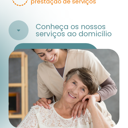
prestação de serviços
Conheça os nossos
serviços ao domicílio