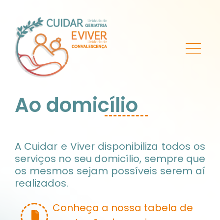
Ao domicílio
A Cuidar e Viver disponibiliza todos os
serviços no seu domicílio, sempre que
os mesmos sejam possíveis serem aí
realizados.
Conheça a nossa tabela de