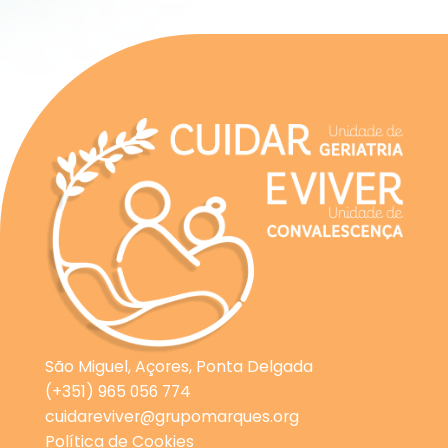
São Miguel, Açores, Ponta Delgada
(+351) 965 056 774
cuidareviver@grupomarques.org
Política de Cookies