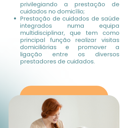
privilegiando a prestação de
cuidados no domicílio;
Prestação de cuidados de saúde
integrados numa equipa
multidisciplinar, que tem como
principal função realizar visitas
domiciliárias e promover a
ligação entre os diversos
prestadores de cuidados.