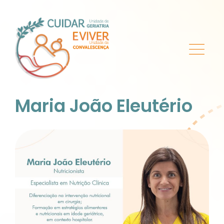
Maria João Eleutério