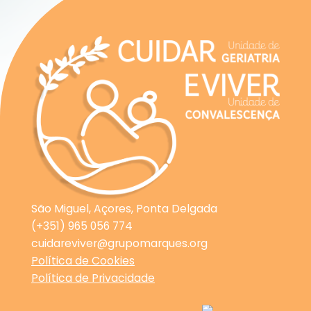
São Miguel, Açores, Ponta Delgada
(+351) 965 056 774
cuidareviver@grupomarques.org
Política de Cookies
Política de Privacidade