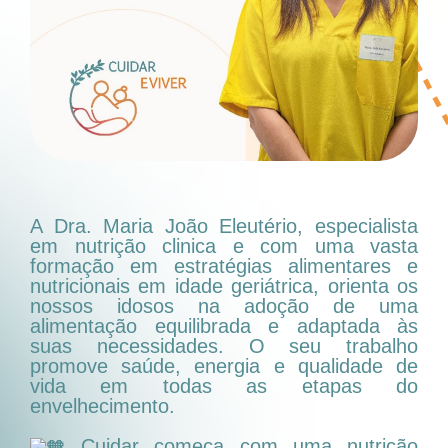
A Dra. Maria João Eleutério, especialista
em nutrição clinica e com uma vasta
formação em estratégias alimentares e
nutricionais em idade geriátrica, orienta os
nossos idosos na adoção de uma
alimentação equilibrada e adaptada às
suas necessidades. O seu trabalho
promove saúde, energia e qualidade de
vida em todas as etapas do
envelhecimento.
Cuidar começa com uma nutrição