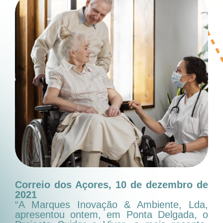
Correio dos Açores, 10 de dezembro de
2021
“A Marques Inovação & Ambiente, Lda,
apresentou ontem, em Ponta Delgada, o