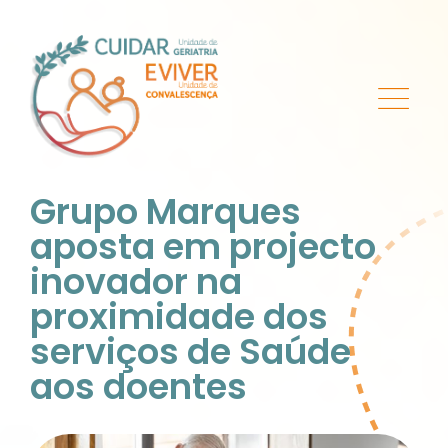
Grupo Marques
aposta em projecto
inovador na
proximidade dos
serviços de Saúde
aos doentes