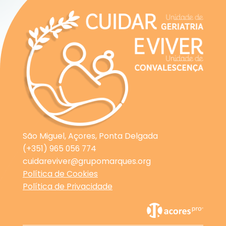
São Miguel, Açores, Ponta Delgada
(+351) 965 056 774
cuidareviver@grupomarques.org
Política de Cookies
Política de Privacidade