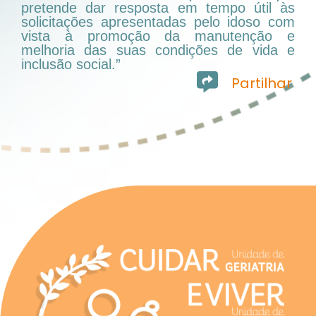
pretende dar resposta em tempo útil às
solicitações apresentadas pelo idoso com
vista à promoção da manutenção e
melhoria das suas condições de vida e
inclusão social.”
Partilhar