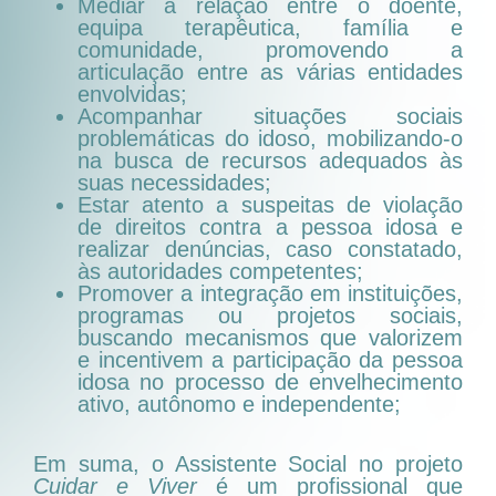
Mediar a relação entre o doente,
equipa terapêutica, família e
comunidade, promovendo a
articulação entre as várias entidades
envolvidas;
Acompanhar situações sociais
problemáticas do idoso, mobilizando-o
na busca de recursos adequados às
suas necessidades;
Estar atento a suspeitas de violação
de direitos contra a pessoa idosa e
realizar denúncias, caso constatado,
às autoridades competentes;
Promover a integração em instituições,
programas ou projetos sociais,
buscando mecanismos que valorizem
e incentivem a participação da pessoa
idosa no processo de envelhecimento
ativo, autônomo e independente;
Em suma, o Assistente Social no projeto
Cuidar e Viver
é um profissional que