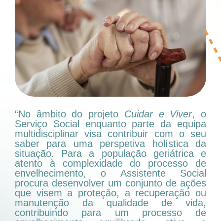
“No âmbito do projeto
Cuidar e Viver
, o
Serviço Social enquanto parte da equipa
multidisciplinar visa contribuir com o seu
saber para uma perspetiva holística da
situação. Para a população geriátrica e
atento à complexidade do processo de
envelhecimento, o Assistente Social
procura desenvolver um conjunto de ações
que visem a proteção, a recuperação ou
manutenção da qualidade de vida,
contribuindo para um processo de