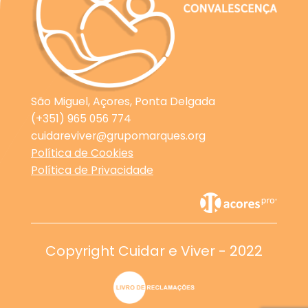
São Miguel, Açores, Ponta Delgada
(+351) 965 056 774
cuidareviver@grupomarques.org
Política de Cookies
Política de Privacidade
Copyright Cuidar e Viver - 2022