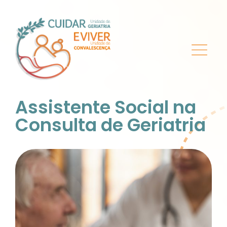
Assistente Social na
Consulta de Geriatria